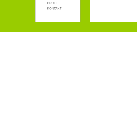
PROFIL
KONTAKT